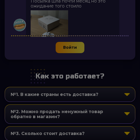
Посылка шла почти месяц но это
ожидание того стоило
Войти
10 минут назад
Как это работает?
№1. В какие страны есть доставка?
№2. Можно продать ненужный товар
обратно в магазин?
№3. Сколько стоит доставка?