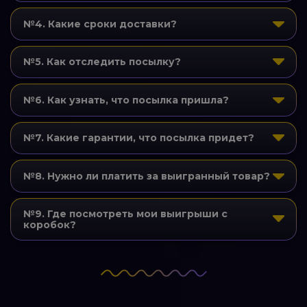
№4. Какие сроки доставки?
№5. Как отследить посылку?
№6. Как узнать, что посылка пришла?
№7. Какие гарантии, что посылка придет?
№8. Нужно ли платить за выигранный товар?
№9. Где посмотреть мои выигрыши с
коробок?