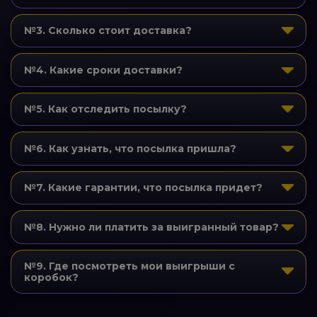
№3. Сколько стоит доставка?
№4. Какие сроки доставки?
№5. Как отследить посылку?
№6. Как узнать, что посылка пришла?
№7. Какие гарантии, что посылка придет?
№8. Нужно ли платить за выигранный товар?
№9. Где посмотреть мои выигрыши с
коробок?